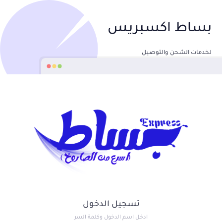
بساط اكسبريس
لخدمات الشحن والتوصيل
تسجيل الدخول
ادخل اسم الدخول وكلمة السر